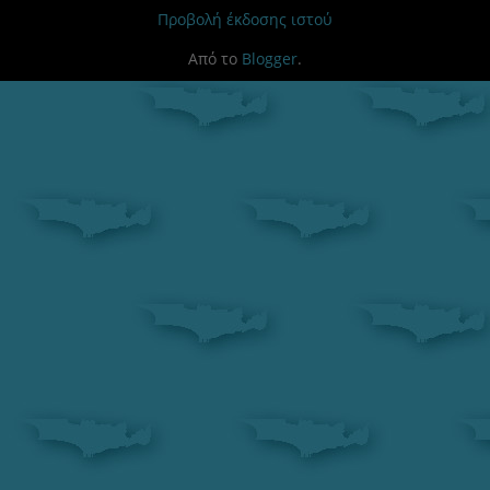
Προβολή έκδοσης ιστού
Από το
Blogger
.