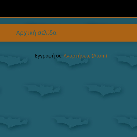
Αρχική σελίδα
Εγγραφή σε:
Αναρτήσεις (Atom)