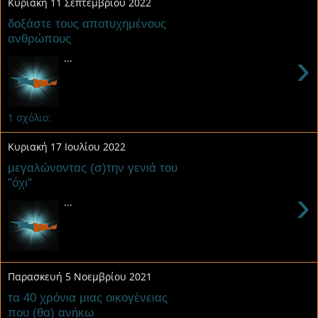
Κυριακή 11 Σεπτεμβρίου 2022
δοξάστε τους αποτυχημένους
ανθρώπους
›
...
1 σχόλιο:
Κυριακή 17 Ιουλίου 2022
μεγαλώνοντας (σ)την γενιά του
"όχι"
›
...
Παρασκευή 5 Νοεμβρίου 2021
τα 40 χρόνια μιας οικογένειας
που (θα) ανήκω