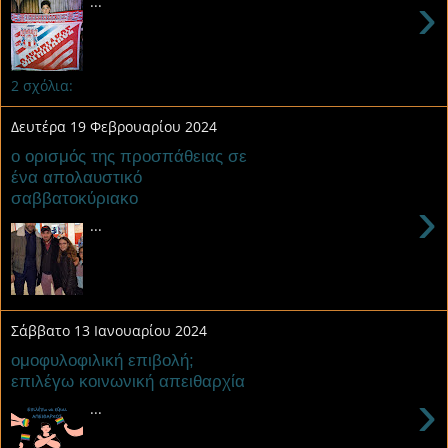
›
...
2 σχόλια:
Δευτέρα 19 Φεβρουαρίου 2024
ο ορισμός της προσπάθειας σε
ένα απολαυστικό
σαββατοκύριακο
›
...
Σάββατο 13 Ιανουαρίου 2024
ομοφυλοφιλική επιβολή;
επιλέγω κοινωνική απειθαρχία
›
...