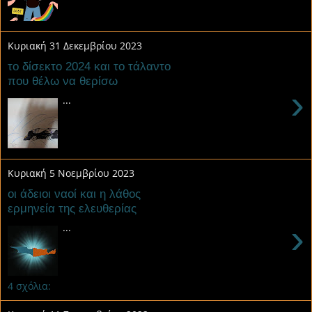
Κυριακή 31 Δεκεμβρίου 2023
το δίσεκτο 2024 και το τάλαντο
που θέλω να θερίσω
›
...
Κυριακή 5 Νοεμβρίου 2023
οι άδειοι ναοί και η λάθος
ερμηνεία της ελευθερίας
›
...
4 σχόλια: