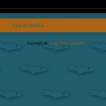
Αρχική σελίδα
Εγγραφή σε:
Αναρτήσεις (Atom)