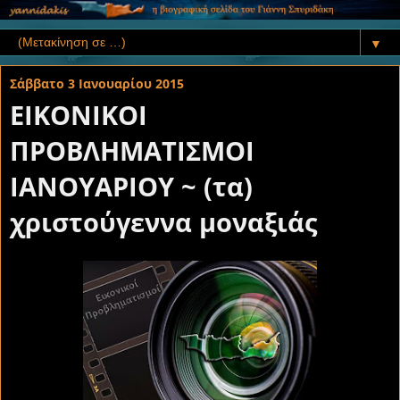
▼
Σάββατο 3 Ιανουαρίου 2015
ΕΙΚΟNIΚΟΙ
ΠΡΟΒΛΗΜΑΤΙΣΜΟΙ
ΙΑΝΟΥΑΡΙΟΥ ~ (τα)
χριστούγεννα μοναξιάς