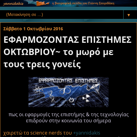
▼
Σάββατο 1 Οκτωβρίου 2016
ΕΦΑΡΜΟΖΟΝΤΑΣ ΕΠΙΣΤΗΜΕΣ
ΟΚΤΩΒΡΙΟΥ~ το μωρό με
τους τρεις γονείς
πως οι εφαρμογές της επιστήμης & της τεχνολογίας
επιδρούν στην κοινωνία του σήμερα
χαιρετώ τα
science nerds του
+yannidakis