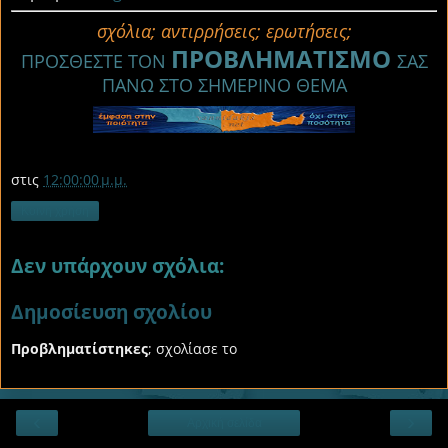
σχόλια; αντιρρήσεις; ερωτήσεις;
ΠΡΟΒΛΗΜΑΤΙΣΜΟ
ΠΡΟΣΘΕΣΤΕ ΤΟΝ
ΣΑΣ
ΠΑΝΩ ΣΤΟ ΣΗΜΕΡΙΝΟ ΘΕΜΑ
στις
12:00:00 μ.μ.
Κοινή χρήση
Δεν υπάρχουν σχόλια:
Δημοσίευση σχολίου
Προβληματίστηκες
; σχολίασε το
‹
›
Αρχική σελίδα