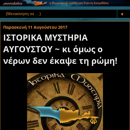
▼
Παρασκευή 11 Αυγούστου 2017
ΙΣΤΟΡΙΚΑ ΜΥΣΤΗΡΙΑ
ΑΥΓΟΥΣΤΟΥ ~ κι όμως ο
νέρων δεν έκαψε τη ρώμη!