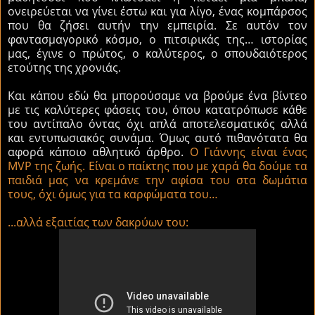
ονειρεύεται να γίνει έστω και για λίγο, ένας κομπάρσος
που θα ζήσει αυτήν την εμπειρία. Σε αυτόν τον
φαντασμαγορικό κόσμο, ο πιτσιρικάς της… ιστορίας
μας, έγινε ο πρώτος, ο καλύτερος, ο σπουδαιότερος
ετούτης της χρονιάς.
Και κάπου εδώ θα μπορούσαμε να βρούμε ένα βίντεο
με τις καλύτερες φάσεις του, όπου κατατρόπωσε κάθε
του αντίπαλο όντας όχι απλά αποτελεσματικός αλλά
και εντυπωσιακός συνάμα. Όμως αυτό πιθανότατα θα
αφορά κάποιο αθλητικό άρθρο.
Ο Γιάννης είναι ένας
MVP της ζωής. Είναι ο παίκτης που με χαρά θα δούμε τα
παιδιά μας να κρεμάνε την αφίσα του στα δωμάτια
τους, όχι όμως για τα καρφώματα του…
...αλλά εξαιτίας των δακρύων του: