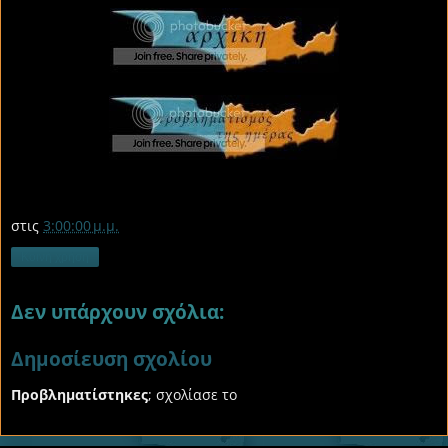
στις
3:00:00 μ.μ.
Κοινή χρήση
Δεν υπάρχουν σχόλια:
Δημοσίευση σχολίου
Προβληματίστηκες
; σχολίασε το