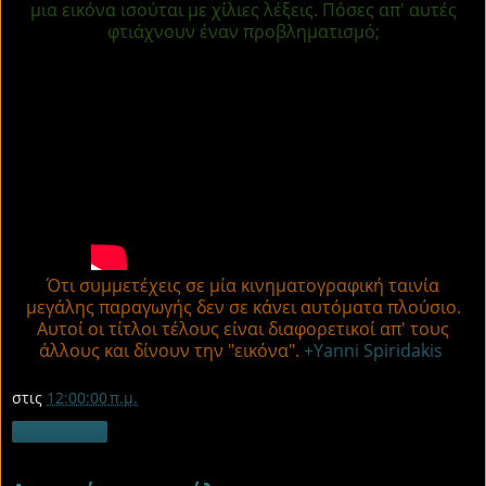
μια εικόνα ισούται με χίλιες λέξεις. Πόσες απ' αυτές
φτιάχνουν έναν προβληματισμό;
Ότι συμμετέχεις σε μία κινηματογραφική ταινία
μεγάλης παραγωγής δεν σε κάνει αυτόματα πλούσιο.
Αυτοί οι τίτλοι τέλους είναι διαφορετικοί απ' τους
άλλους και δίνουν την "εικόνα".
+Yanni Spiridakis
στις
12:00:00 π.μ.
Κοινή χρήση