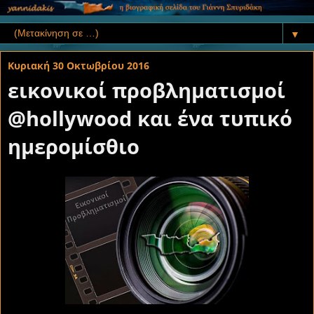
▼
Κυριακή 30 Οκτωβρίου 2016
εικονικοί προβληματισμοί
@hollywood και ένα τυπικό
ημερομίσθιο