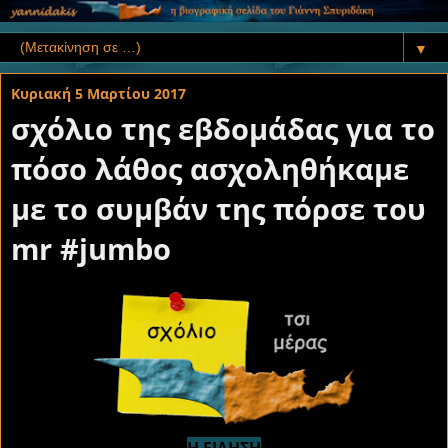
▼
Κυριακή 5 Μαρτίου 2017
σχόλιο της εβδομάδας για το
πόσο λάθος ασχοληθήκαμε
με το συμβάν της πόρσε του
mr #jumbo