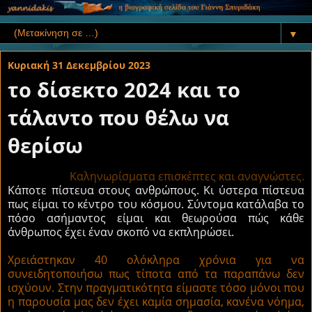
▼
Κυριακή 31 Δεκεμβρίου 2023
το δίσεκτο 2024 και το
τάλαντο που θέλω να
θερίσω
Καληνωρίσματα επισκέπτες και αναγνώστες.
Κάποτε πίστευα στους ανθρώπους. Κι ύστερα πίστευα
πως είμαι το κέντρο του κόσμου. Σύντομα κατάλαβα το
πόσο ασήμαντος είμαι και θεωρούσα πώς κάθε
άνθρωπος έχει έναν σκοπό να εκπληρώσει.
Χρειάστηκαν 40 ολόκληρα χρόνια για να
συνειδητοποιήσω πως τίποτα από τα παραπάνω δεν
ισχύουν. Στην πραγματικότητα είμαστε τόσο μόνοι που
η παρουσία μας δεν έχει καμία σημασία, κανένα νόημα,