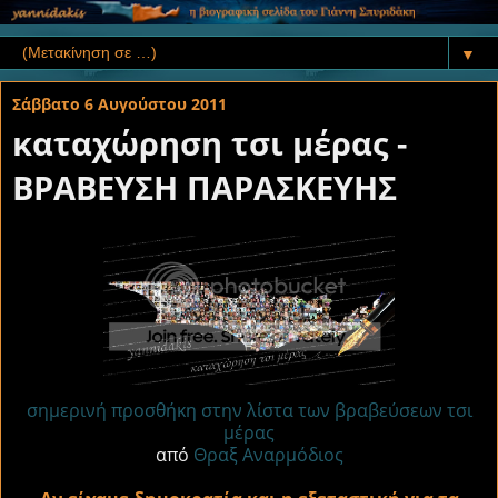
▼
Σάββατο 6 Αυγούστου 2011
καταχώρηση τσι μέρας -
ΒΡΑΒΕΥΣΗ ΠΑΡΑΣΚΕΥΗΣ
σημερινή προσθήκη στην λίστα των βραβεύσεων τσι
μέρας
από
Θραξ Αναρμόδιος